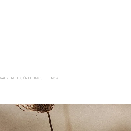
EGAL Y PROTECCIÓN DE DATOS
More