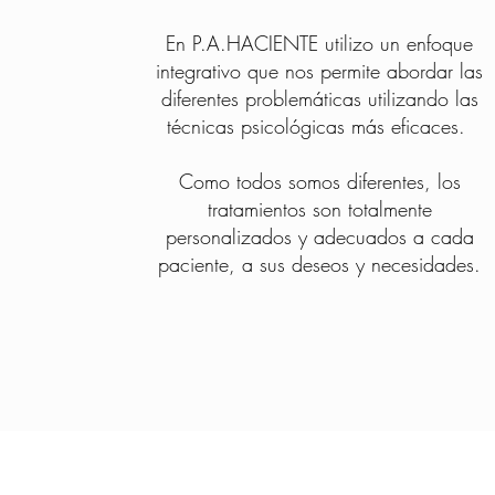
En P.A.HACIENTE utilizo un enfoque
integrativo que nos permite abordar las
diferentes problemáticas utilizando las
técnicas psicológicas más eficaces.
Como todos somos diferentes, los
tratamientos son totalmente
personalizados y adecuados a cada
paciente, a sus deseos y necesidades.