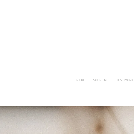
INICIO
SOBRE MÍ
TESTIMONI